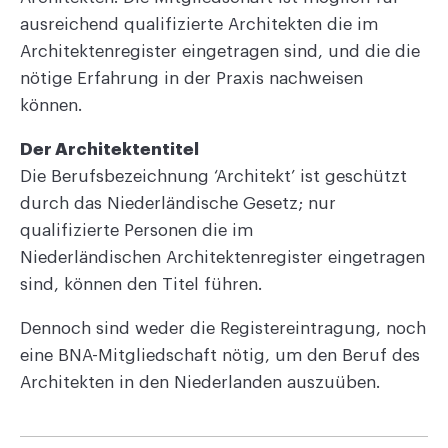
ausreichend qualifizierte Architekten die im
Architektenregister eingetragen sind, und die die
nötige Erfahrung in der Praxis nachweisen
können.
Der Architektentitel
Die Berufsbezeichnung ‘Architekt’ ist geschützt
durch das Niederländische Gesetz; nur
qualifizierte Personen die im
Niederländischen Architektenregister
eingetragen
sind, können den Titel führen.
Dennoch sind weder die Registereintragung, noch
eine BNA-Mitgliedschaft nötig, um den Beruf des
Architekten in den Niederlanden auszuüben.