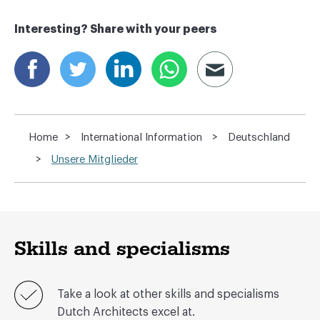
Interesting? Share with your peers
>
>
Home
International Information
Deutschland
>
Unsere Mitglieder
Skills and specialisms
Take a look at other skills and specialisms
Dutch Architects excel at.