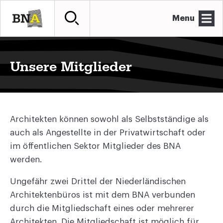
Menu
Unsere Mitglieder
Architekten können sowohl als Selbstständige als
auch als Angestellte in der Privatwirtschaft oder
im öffentlichen Sektor Mitglieder des BNA
werden.
Ungefähr zwei Drittel der Niederländischen
Architektenbüros ist mit dem BNA verbunden
durch die Mitgliedschaft eines oder mehrerer
Architekten. Die Mitgliedschaft ist möglich für