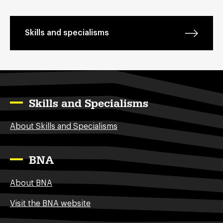
Skills and specialisms
Skills and Specialisms
About Skills and Specialisms
BNA
About BNA
Visit the BNA website